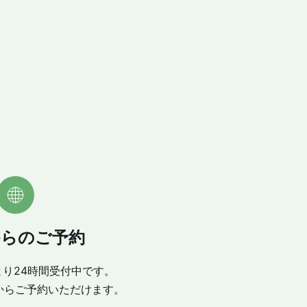
。
からのご予約
り24時間受付中です。
からご予約いただけます。