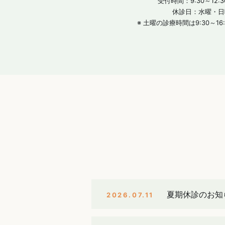
受付時間：9:30～12:30/
休診日：水曜・日
※ 土曜の診療時間は9:30～1
夏期休診のお知
2026.07.11