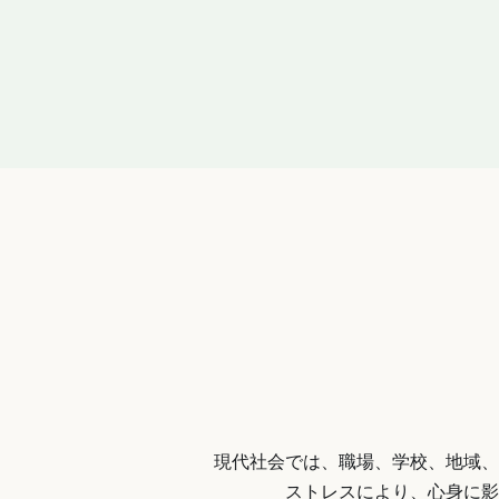
現代社会では、職場、学校、地域、
ストレスにより、心身に影