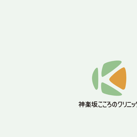
電話：03-6280-8407
WEB予約