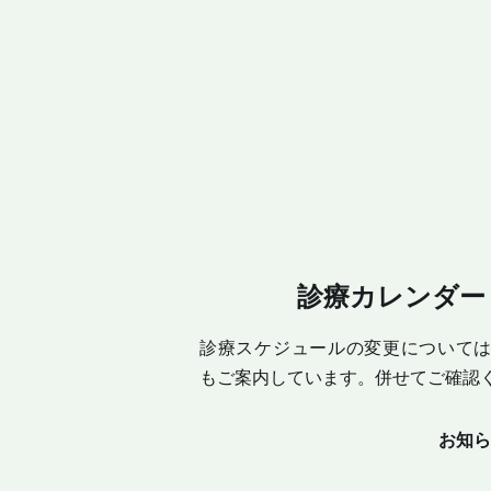
診療カレンダー
診療スケジュールの変更について
もご案内しています。併せてご確認
お知ら