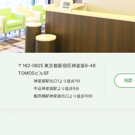
〒162-0825 東京都新宿区神楽坂6-48
TOMOSビル5F
神楽坂駅出口1より徒歩1分
地図
牛込神楽坂駅より徒歩5分
飯田橋駅神楽坂出口より徒歩10分