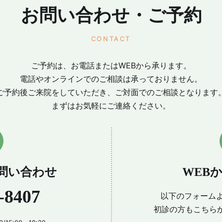
お問い合わせ・ご予約
CONTACT
ご予約は、お電話またはWEBから承ります。
電話やオンラインでのご相談は承っておりません。
ご予約後ご来院をしていただき、ご対面でのご相談となります
まずはお気軽にご連絡ください。
問い合わせ
WEB
-8407
以下のフォームよ
初診の方もこちら