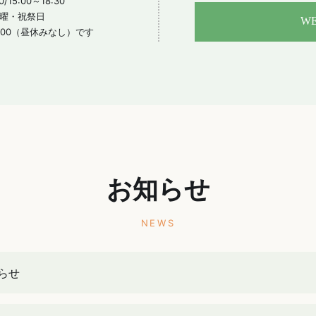
15:00～18:30
曜・祝祭日
W
6:00（昼休みなし）です
お知らせ
NEWS
らせ