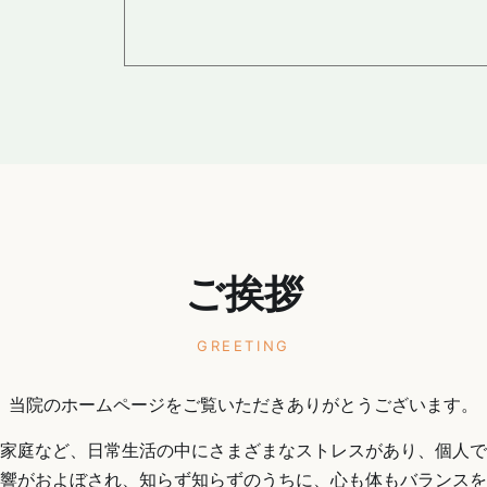
ご挨拶
GREETING
当院のホームページをご覧いただきありがとうございます。
家庭など、日常生活の中にさまざまなストレスがあり、個人で
響がおよぼされ、知らず知らずのうちに、心も体もバランスを