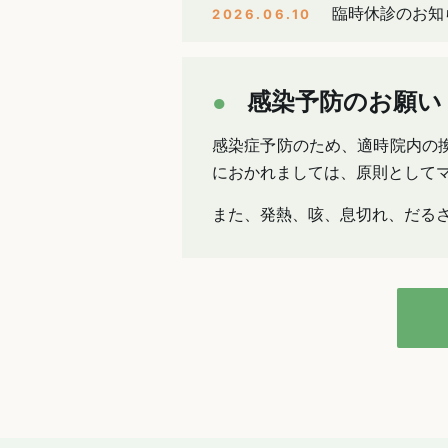
臨時休診のお知
2026.06.10
感染予防のお願い
感染症予防のため、適時院内の
におかれましては、原則として
また、発熱、咳、息切れ、だる