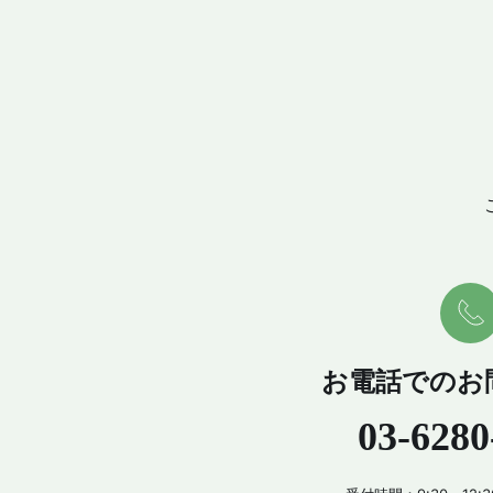
お電話でのお
03-6280