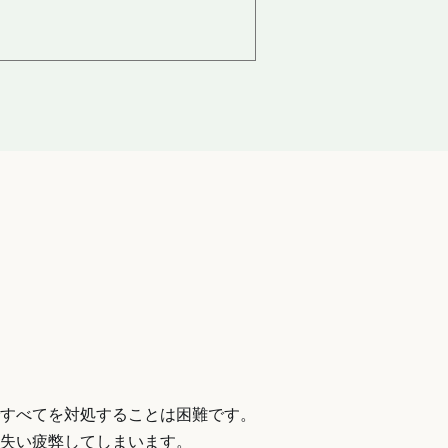
すべてを対処することは困難です。
失い疲弊してしまいます。