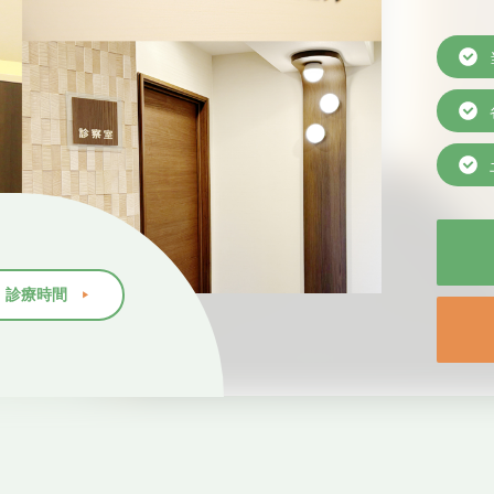
・診療時間