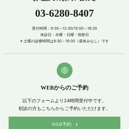
03-6280-8407
受付時間：9:30～12:30/15:00～18:30
休診日：水曜・日曜・祝祭日
※ 土曜の診療時間は9:30～16:00（昼休みなし）です
WEBからのご予約
以下のフォームより24時間受付中です。
初診の方もこちらからご予約いただけます。
WEB予約