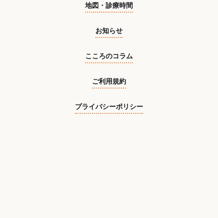
地図・診療時間
お知らせ
こころのコラム
ご利用規約
プライバシーポリシー