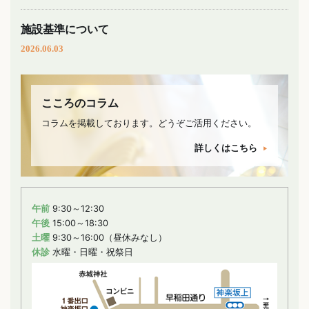
施設基準について
2026.06.03
こころのコラム
コラムを掲載しております。どうぞご活用ください。
詳しくはこちら
午前
9:30～12:30
午後
15:00～18:30
土曜
9:30～16:00（昼休みなし）
休診
水曜・日曜・祝祭日