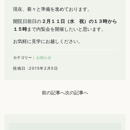
現在、着々と準備を進めております。
開院日前日の
２月１１日（水 祝）の１３時から
１５時
まで内覧会を開催したいと思います。
お気軽に見学にお越しください。
カテゴリー :
お知らせ
投稿日 :2015年2月5日
前の記事へ
次の記事へ