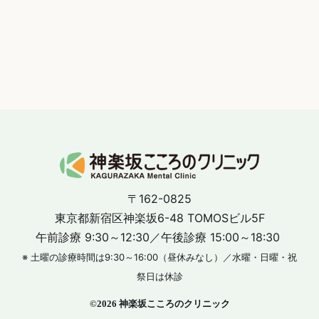
〒162-0825
東京都新宿区神楽坂6-48 TOMOSビル5F
午前診療 9:30～12:30／午後診療 15:00～18:30
※ 土曜の診療時間は9:30～16:00（昼休みなし）／水曜・日曜・祝
祭日は休診
©
2026 神楽坂こころのクリニック