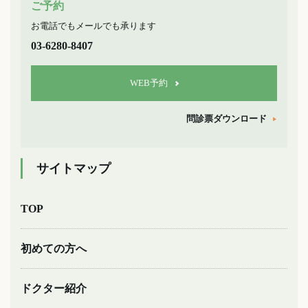
ご予約
お電話でもメールでも承ります
03-6280-8407
WEB予約
問診票ダウンロード
サイトマップ
TOP
初めての方へ
ドクター紹介