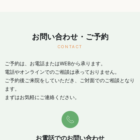
お問い合わせ・ご予約
CONTACT
ご予約は、お電話またはWEBから承ります。
電話やオンラインでのご相談は承っておりません。
ご予約後ご来院をしていただき、ご対面でのご相談となり
ます。
まずはお気軽にご連絡ください。
お電話でのお問い合わせ