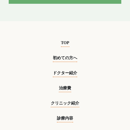
TOP
初めての方へ
ドクター紹介
治療費
クリニック紹介
診療内容