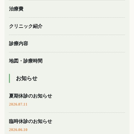
治療費
クリニック紹介
診療内容
地図・診療時間
お知らせ
夏期休診のお知らせ
2026.07.11
臨時休診のお知らせ
2026.06.10