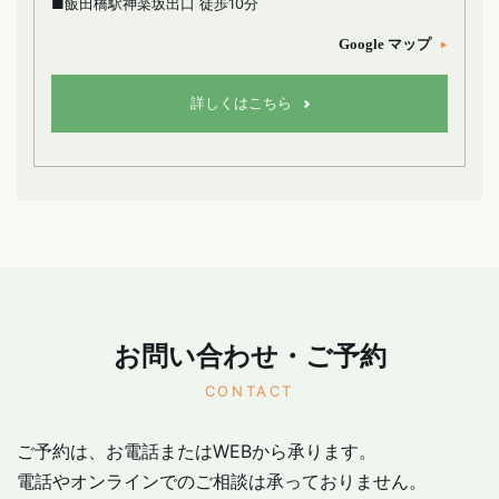
■飯田橋駅神楽坂出口 徒歩10分
Google マップ
詳しくはこちら
お問い合わせ・ご予約
CONTACT
ご予約は、お電話またはWEBから承ります。
電話やオンラインでのご相談は承っておりません。