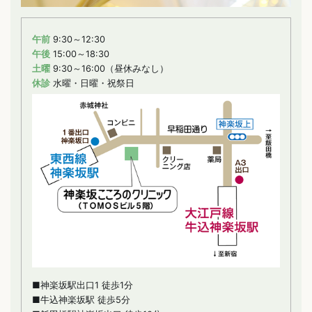
午前
9:30～12:30
午後
15:00～18:30
土曜
9:30～16:00（昼休みなし）
休診
水曜・日曜・祝祭日
■神楽坂駅出口1 徒歩1分
■牛込神楽坂駅 徒歩5分