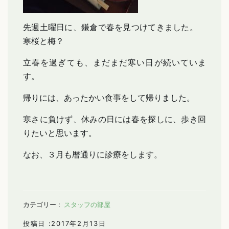
先週土曜日に、鎌倉で春を見つけてきました。
寒桜と梅？
立春を過ぎても、まだまだ寒い日が続いていま
す。
帰りには、あったかい食事をして帰りました。
寒さに負けず、休みの日には春を探しに、歩き回
りたいと思います。
なお、３月も暦通りに診療をします。
カテゴリー :
スタッフの部屋
投稿日 :2017年2月13日