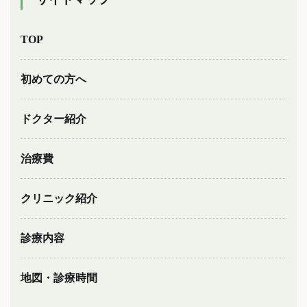
TOP
初めての方へ
ドクター紹介
治療費
クリニック紹介
診療内容
地図・診療時間