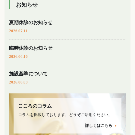
お知らせ
夏期休診のお知らせ
2026.07.11
臨時休診のお知らせ
2026.06.10
施設基準について
2026.06.03
こころのコラム
コラムを掲載しております。どうぞご活用ください。
詳しくはこちら