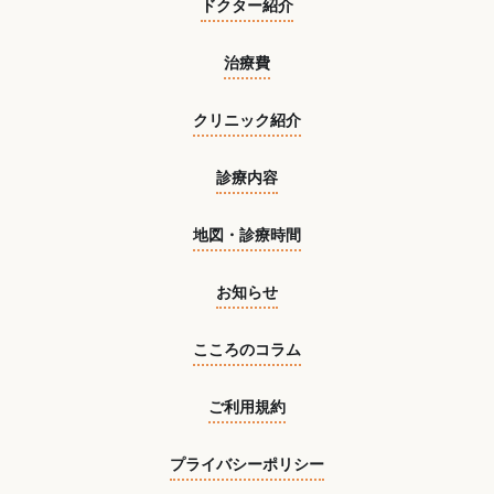
ドクター紹介
治療費
クリニック紹介
診療内容
地図・診療時間
お知らせ
こころのコラム
ご利用規約
プライバシーポリシー