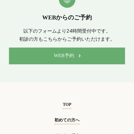
WEBからのご予約
以下のフォームより24時間受付中です。
初診の方もこちらからご予約いただけます。
WEB予約
TOP
初めての方へ