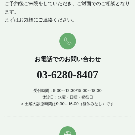
ご予約後ご来院をしていただき、ご対面でのご相談となり
ます。
まずはお気軽にご連絡ください。
お電話でのお問い合わせ
03-6280-8407
受付時間：9:30～12:30/15:00～18:30
休診日：水曜・日曜・祝祭日
※ 土曜の診療時間は9:30～16:00（昼休みなし）です