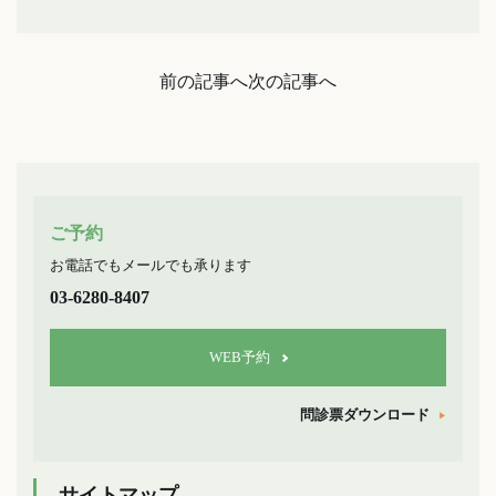
前の記事へ
次の記事へ
ご予約
お電話でもメールでも承ります
03-6280-8407
WEB予約
問診票ダウンロード
サイトマップ